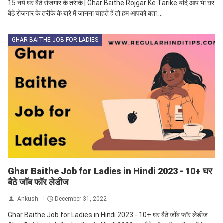
15 नये घर बैठे रोजगार के तरीके | Ghar Baithe Rojgar Ke Tarike यदि आप भी घर
बैठे रोजगार के तरीके के बारे में जानना चाहते हैं तो हम आपको बता ...
GHAR BAITHE JOB FOR LADIES
Ghar Baithe Job for Ladies in Hindi 2023 - 10+ घर
बैठे जॉब फॉर लेडीज
Ankush
December 31, 2022
Ghar Baithe Job for Ladies in Hindi 2023 - 10+ घर बैठे जॉब फॉर लेडीज