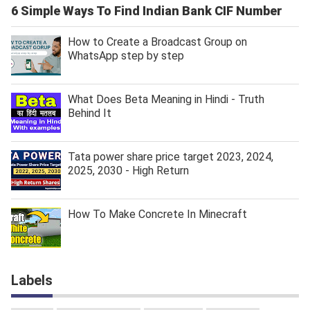
6 Simple Ways To Find Indian Bank CIF Number
How to Create a Broadcast Group on
WhatsApp step by step
What Does Beta Meaning in Hindi - Truth
Behind It
Tata power share price target 2023, 2024,
2025, 2030 - High Return
How To Make Concrete In Minecraft
Labels