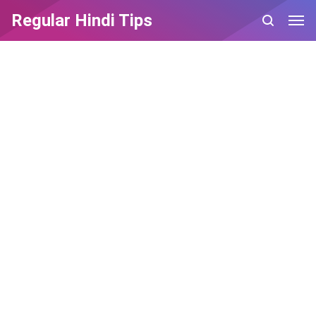
Regular Hindi Tips