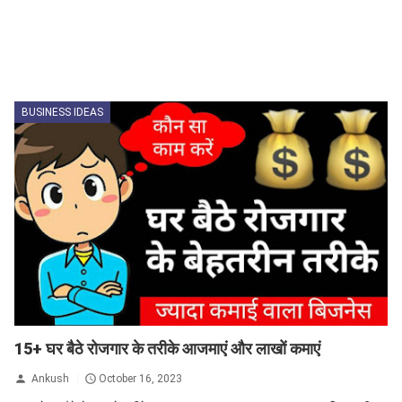
BUSINESS IDEAS
15+ घर बैठे रोजगार के तरीके आजमाएं और लाखों कमाएं
Ankush
October 16, 2023