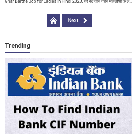
Ghar Baithe Job for Ladies in Hindi 2023, घर बैठे जॉब गरीब महिलाओं के ल...
Next
Trending