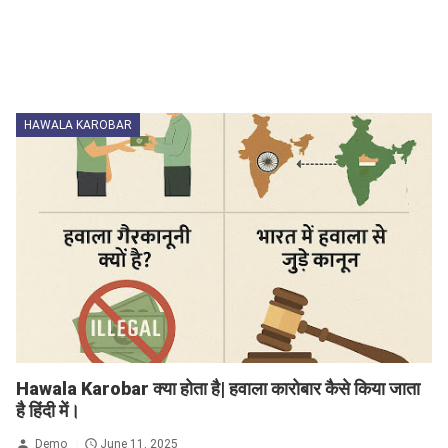
HAWALA KAROBAR
Hawala Karobar क्या होता है| हवाला कारोबार कैसे किया जाता
है हिंदी में।
Demo
June 11, 2025