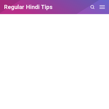
Regular Hindi Tips