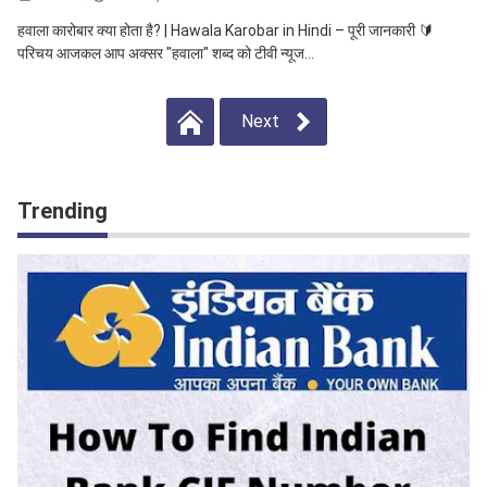
हवाला कारोबार क्या होता है? | Hawala Karobar in Hindi – पूरी जानकारी 🔰
परिचय आजकल आप अक्सर "हवाला" शब्द को टीवी न्यूज...
Next
Trending