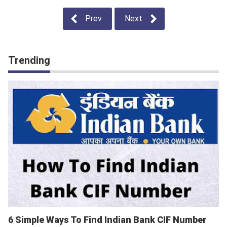
Prev
Next
Trending
6 Simple Ways To Find Indian Bank CIF Number