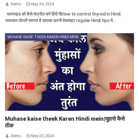
Demo
May 24, 2024
थायराइड को कैसे कंट्रोल करें हिंदी में|How to control thyroid in Hindi
नमस्कार दोस्तों स्वागत है आपका अपनी वेबसाइट regular Hindi tips में...
MUHASE KAISE THEEK KAREN HINDI MEIN
Muhase kaise theek Karen Hindi mein|मुहासे कैसे
ठीक
Demo
May 23, 2024