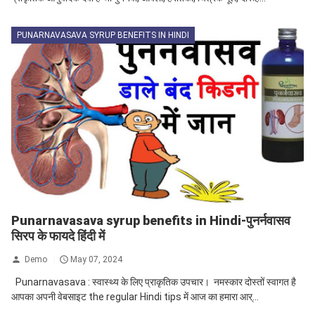
PUNARNAVASAVA SYRUP BENEFITS IN HINDI
Punarnavasava syrup benefits in Hindi-पुनर्नवासव
सिरप के फायदे हिंदी में
Demo
May 07, 2024
Punarnavasava : स्वास्थ्य के लिए प्राकृतिक उपचार। नमस्कार दोस्तों स्वागत है
आपका अपनी वेबसाइट the regular Hindi tips में आज का हमारा आर्...