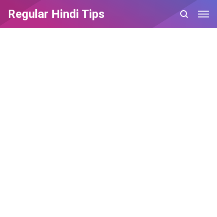
Regular Hindi Tips