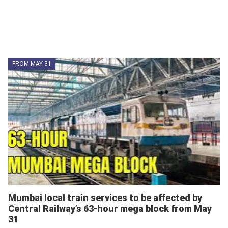
FROM MAY 31
Mumbai local train services to be affected by
Central Railway’s 63-hour mega block from May
31