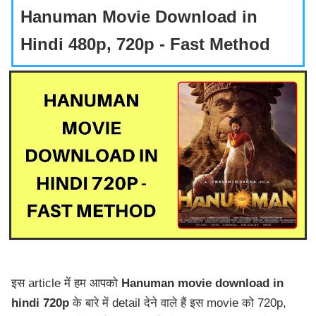
Hanuman Movie Download in
Hindi 480p, 720p - Fast Method
इस article में हम आपको
Hanuman movie download in
hindi 720p
के बारे में detail देने वाले हैं इस movie को 720p,