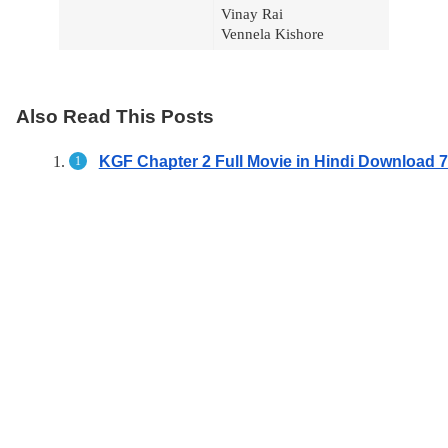
Vinay Rai
Vennela Kishore
Also Read This Posts
KGF Chapter 2 Full Movie in Hindi Download 