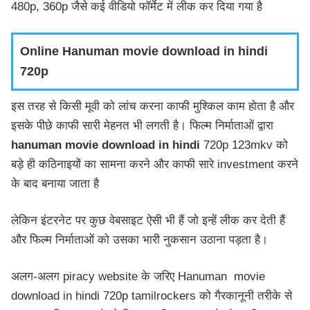
480p, 360p जैसे कई वीडियो फॉर्मेट में लीक कर दिया गया है
Online Hanuman movie download in hindi
720p
इस तरह से किसी मूवी को लांच करना काफी मुश्किल काम होता है और
इसके पीछे काफी सारी मेहनत भी लगती है। फिल्म निर्माताओं द्वारा
hanuman movie download in hindi
720p 123mkv को
बड़े ही कठिनाइयों का सामना करने और काफी सारे investment करने
के बाद बनाया जाता है
लेकिन इंटरनेट पर कुछ वेबसाइट ऐसी भी हैं जो इन्हें लीक कर देती हैं
और फिल्म निर्माताओं को उसका भारी नुकसान उठाना पड़ता है।
अलग-अलग piracy website के जरिए Hanuman movie
download in hindi 720p tamilrockers को गैरकानूनी तरीके से