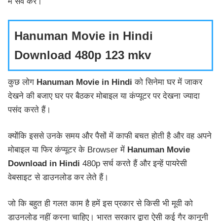
में सेव करें।
Hanuman Movie in Hindi
Download 480p 123 mkv
कुछ लोग
Hanuman Movie in Hindi
को सिनेमा घर में जाकर
देखने की बजाए घर पर बैठकर मोबाइल या कंप्यूटर पर देखना ज्यादा
पसंद करते हैं।
क्योंकि इससे उनके समय और पैसों में काफी बचत होती है और वह अपने
मोबाइल या फिर कंप्यूटर के Browser में
Hanuman
Movie
Download in Hindi
480p सर्च करते हैं और इन्हें पायरेसी
वेबसाइट से डाउनलोड कर लेते हैं।
जो कि बहुत ही गलत काम है हमें इस प्रकार से किसी भी मूवी को
डाउनलोड नहीं करना चाहिए। भारत सरकार द्वारा ऐसी कई गैर कानूनी