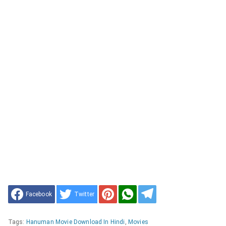
Facebook
Twitter
Tags:
Hanuman Movie Download In Hindi
,
Movies