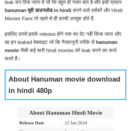
leak कर दिया जाता है जो कि बहुत ही गलत बात है और इसी प्रकार
hanuman मूवी डाउनलोड in hindi
करने वाले दर्शकों और Hindi
Movies Fans तो पहले से ही काफी उत्सुक होते हैं
इसलिए उनसे इसके release होने तक का वेट नहीं किया जाता और
वह इन leaked वेबसाइट जो कि गैरकानूनी तरीके से
hanuman
movie
जैसी कई सारी hindi movies को leak करने का कार्य
करते हैं।
About Hanuman movie download
in hindi 480p
About Hanuman Hindi Movie
Release Date
12 Jan 2024