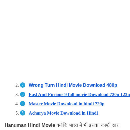
Wrong Turn Hindi Movie Download 480p
Fast And Furious 9 full movie Download 720p 123
Master Movie Download in hindi 720p
Acharya Movie Download in Hindi
Hanuman Hindi Movie
क्योंकि भारत में भी इसका काफी सारा