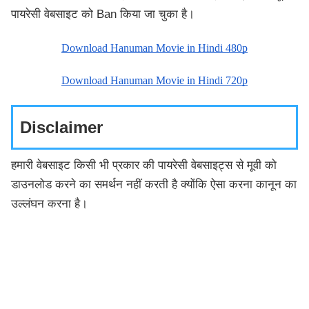
पायरेसी वेबसाइट को Ban किया जा चुका है।
Download Hanuman Movie in Hindi 480p
Download Hanuman Movie in Hindi 720p
Disclaimer
हमारी वेबसाइट किसी भी प्रकार की पायरेसी वेबसाइट्स से मूवी को
डाउनलोड करने का समर्थन नहीं करती है क्योंकि ऐसा करना कानून का
उल्लंघन करना है।