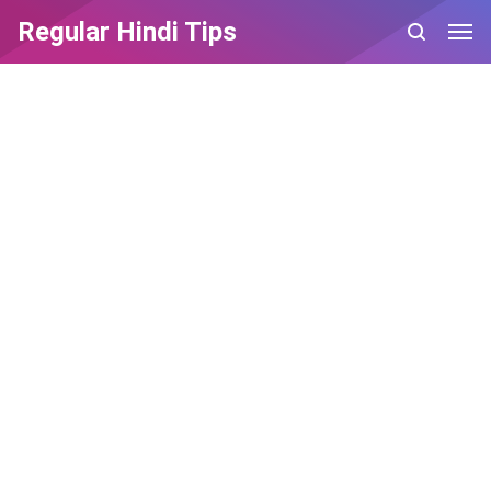
Regular Hindi Tips