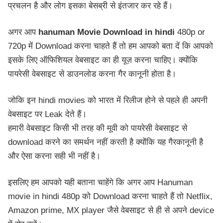
प्रचलन है और लोग इसका बेसब्री से इंतजार कर रहे हैं।
अगर आप
hanuman Movie Download in hindi
480p or
720p में Download करना चाहते हैं तो हम आपको बता दें कि आपको
इसके लिए ऑफिशियल वेबसाइट का ही यूज़ करना चाहिए। क्योंकि
पायरेसी वेबसाइट से डाउनलोड करना गैर कानूनी होता है।
जोकि इन hindi movies को भारत में रिलीज होने से पहले ही अपनी
वेबसाइट पर Leak देते हैं।
हमारी वेबसाइट किसी भी तरह की मूवी को पायरेसी वेबसाइट से
download करने का समर्थन नहीं करती है क्योंकि यह गैरकानूनी है
और ऐसा करना सही भी नहीं है।
इसलिए हम आपको यही बताना चाहेंगे कि अगर आप Hanuman
movie in hindi 480p को Download करना चाहते हैं तो Netflix,
Amazon prime, MX player जैसे वेबसाइट से ही से अपने device