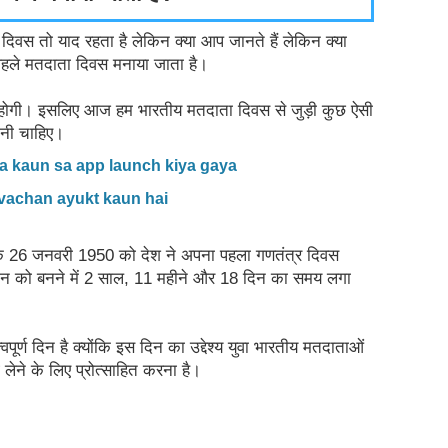
 दिवस तो याद रहता है लेकिन क्या आप जानते हैं लेकिन क्या 
पहले मतदाता दिवस मनाया जाता है।
ीं होगी। इसलिए आज हम भारतीय मतदाता दिवस से जुड़ी कुछ ऐसी 
ोनी चाहिए।
 kaun sa app launch kiya gaya
vachan ayukt kaun hai
कि 26 जनवरी 1950 को देश ने अपना पहला गणतंत्र दिवस 
धान को बनने में 2 साल, 11 महीने और 18 दिन का समय लगा 
्ण दिन है क्योंकि इस दिन का उद्देश्य युवा भारतीय मतदाताओं 
लेने के लिए प्रोत्साहित करना है।