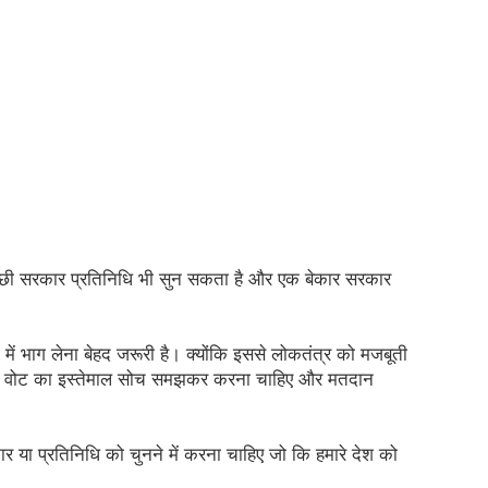
्छी सरकार प्रतिनिधि भी सुन सकता है और एक बेकार सरकार 
में भाग लेना बेहद जरूरी है। क्योंकि इससे लोकतंत्र को मजबूती 
ने वोट का इस्तेमाल सोच समझकर करना चाहिए और मतदान 
 या प्रतिनिधि को चुनने में करना चाहिए जो कि हमारे देश को 