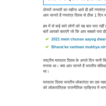
दोस्तों जनवरी का महीना आते ही हमें गणतंत्र
आप जानते हैं गणतंत्र दिवस से ठीक 1 दिन 
हम में से कई सारे लोगों को यह बात पता नह
बातें आपको बताएंगे जो कि आप सबको पता ह
2021 mein chunav aayog dwara
Bharat ke vartman mukhya nir
राष्ट्रीय मतदाता दिवस के अगले दिन यानी 
मनाया था। क्या आप जानते हैं भारतीय संवि
था।
मतदाता दिवस भारतीय लोकतंत्र का एक महत्वपूर
को लोकतांत्रिक राजनीतिक प्रक्रिया में भाग 