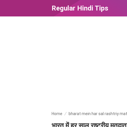
Regular Hindi Tips
Home
bharat mein har sal rashtriy ma
भारत में हर साल राष्ट्रीय मतद