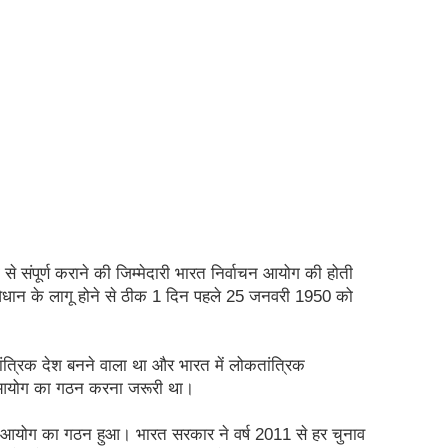
्षता से संपूर्ण कराने की जिम्मेदारी भारत निर्वाचन आयोग की होती 
धान के लागू होने से ठीक 1 दिन पहले 25 जनवरी 1950 को 
्रिक देश बनने वाला था और भारत में लोकतांत्रिक 
चन आयोग का गठन करना जरूरी था।
आयोग का गठन हुआ। भारत सरकार ने वर्ष 2011 से हर चुनाव 