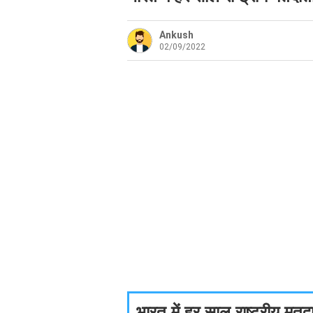
Ankush
02/09/2022
भारत में हर साल राष्ट्रीय म