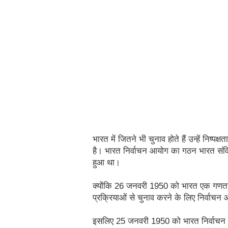
भारत में जितने भी चुनाव होते हैं उन्हें निष्पक
है। भारत निर्वाचन आयोग का गठन भारत संवि
हुआ था।
क्योंकि 26 जनवरी 1950 को भारत एक गणतांत
प्रक्रियाओं से चुनाव करने के लिए निर्वा
इसलिए 25 जनवरी 1950 को भारत निर्वाचन 