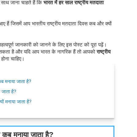
 साथ जाना चाहते हैं कि 
भारत में हर साल राष्ट्रीय मतदाता 
ैं जिसमें आप भारतीय राष्ट्रीय मतदाता दिवस कब और क्यों 
ंत महत्वपूर्ण जानकारी को जानने के लिए इस पोस्ट को पूरा पढ़ें। 
ा सकता है और यदि आप भारत के नागरिक हैं तो आपको 
राष्ट्रीय 
ा होना चाहिए।
कब मनाया जाता है?
 जाता है?
यों मनाया जाता है?
वस कब मनाया जाता है?