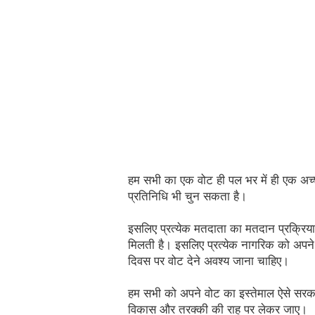
हम सभी का एक वोट ही पल भर में ही एक अच
प्रतिनिधि भी चुन सकता है।
इसलिए प्रत्येक मतदाता का मतदान प्रक्रिया 
मिलती है। इसलिए प्रत्येक नागरिक को अप
दिवस पर वोट देने अवश्य जाना चाहिए।
हम सभी को अपने वोट का इस्तेमाल ऐसे सरकार
विकास और तरक्की की राह पर लेकर जाए। 