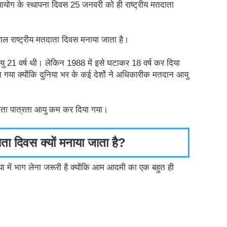
चन आयोग के स्थापना दिवस 25 जनवरी को ही राष्ट्रीय मतदाता 
ाल राष्ट्रीय मतदाता दिवस मनाया जाता है। 
यु 21 वर्ष थी। लेकिन 1988 में इसे घटाकर 18 वर्ष कर दिया 
या क्योंकि दुनिया भर के कई देशों ने अधिकारीक मतदान आयु 
दाता पात्रता आयु कम कर दिया गया।
ाता दिवस क्यों मनाया जाता है?
ा में भाग लेना जरूरी है क्योंकि आम आदमी का एक बहुत ही 