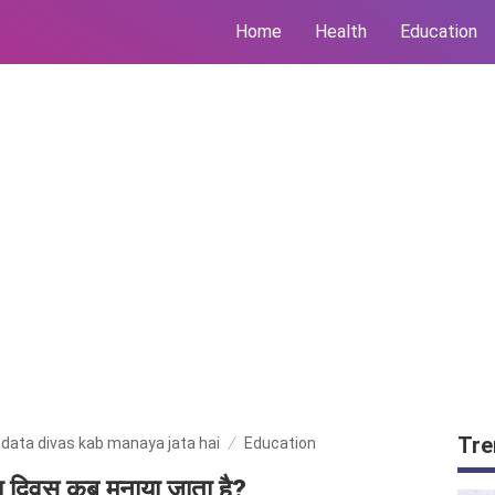
Home
Health
Education
Tre
tdata divas kab manaya jata hai
Education
ाता दिवस कब मनाया जाता है?