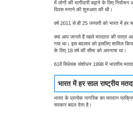
में लोगों की भागीदारी बढ़ाने के लिए निर्वा
दिवस मनाने की शुरुआत की थी।
वर्ष 2011 से ही 25 जनवरी को भारत में हर स
क्या आप जानते हैं पहले मतदाता की पात्रा आ
गया था। इस बदलाव को इसलिए शामिल किया ग
के लिए 18 वर्ष की सीमा को अपनाया था।
61वें विधेयक संशोधन 1998 में भारतीय मत
भारत में हर साल राष्ट्रीय मतद
भारत के प्रत्येक नागरिक का मतदान प्रक्रिय
सरकार बदल देता है।