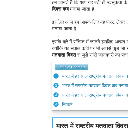
हम जानते हैं कि आप यह बड़ी ही उत्सुकता के
दिवस कब
 मनाया जाता है।
इसलिए आज हम आपके लिए यह पोस्ट लेकर आए ह
मनाया जाता है।
इसके बारे में संक्षिप्त में जानेंगे इसलिए अत्य
क्योंकि यह सवाल कहीं पर भी आपसे पूछा ज
मतदाता दिवस
 से जुड़े सारी जानकारी का पत
Table of Contents
भारत में हर साल राष्ट्रीय मतदाता दिवस 
भारत में राष्ट्रीय मतदाता दिवस कब मनाया
भारत में हर साल राष्ट्रीय मतदाता दिवस क्
निष्कर्ष
भारत में राष्ट्रीय मतदाता दि